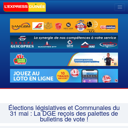
Élections législatives et Communales du
31 mai : La DGE reçois des palettes de
bulletins de vote !