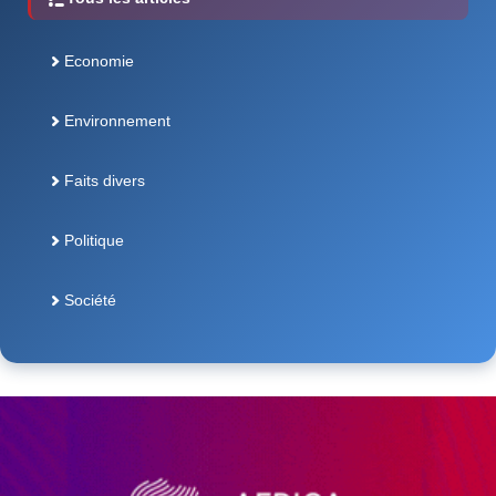
Economie
Environnement
Faits divers
Politique
Société