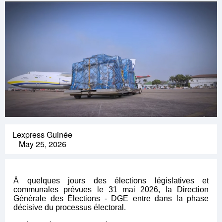
Lexpress Guinée
May 25, 2026
À quelques jours des élections législatives et
communales prévues le 31 mai 2026, la Direction
Générale des Élections - DGE entre dans la phase
décisive du processus électoral.