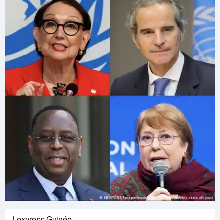
Lexpress Guinée