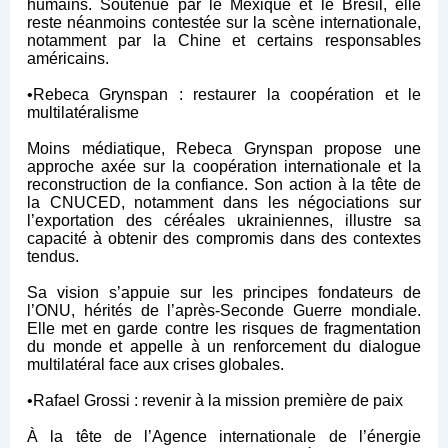
humains. Soutenue par le Mexique et le Brésil, elle
reste néanmoins contestée sur la scène internationale,
notamment par la Chine et certains responsables
américains.
•Rebeca Grynspan : restaurer la coopération et le
multilatéralisme
Moins médiatique, Rebeca Grynspan propose une
approche axée sur la coopération internationale et la
reconstruction de la confiance. Son action à la tête de
la CNUCED, notamment dans les négociations sur
l’exportation des céréales ukrainiennes, illustre sa
capacité à obtenir des compromis dans des contextes
tendus.
Sa vision s’appuie sur les principes fondateurs de
l’ONU, hérités de l’après-Seconde Guerre mondiale.
Elle met en garde contre les risques de fragmentation
du monde et appelle à un renforcement du dialogue
multilatéral face aux crises globales.
•Rafael Grossi : revenir à la mission première de paix
À la tête de l’Agence internationale de l’énergie