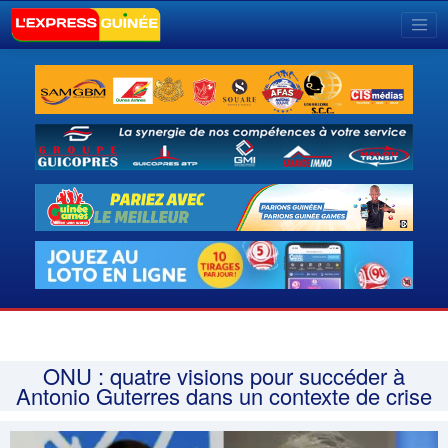
ONU : quatre visions pour succéder à
Antonio Guterres dans un contexte de crise