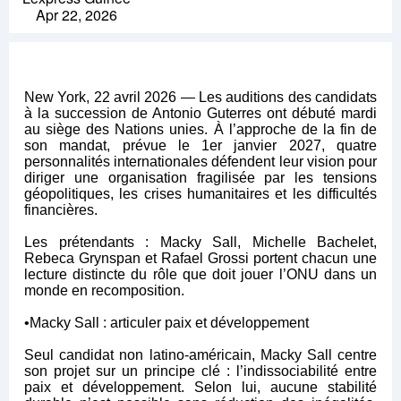
Apr 22, 2026
New York, 22 avril 2026 — Les auditions des candidats
à la succession de Antonio Guterres ont débuté mardi
au siège des Nations unies. À l’approche de la fin de
son mandat, prévue le 1er janvier 2027, quatre
personnalités internationales défendent leur vision pour
diriger une organisation fragilisée par les tensions
géopolitiques, les crises humanitaires et les difficultés
financières.
Les prétendants : Macky Sall, Michelle Bachelet,
Rebeca Grynspan et Rafael Grossi portent chacun une
lecture distincte du rôle que doit jouer l’ONU dans un
monde en recomposition.
•Macky Sall : articuler paix et développement
Seul candidat non latino-américain, Macky Sall centre
son projet sur un principe clé : l’indissociabilité entre
paix et développement. Selon lui, aucune stabilité