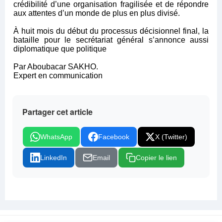
crédibilité d’une organisation fragilisée et de répondre
aux attentes d’un monde de plus en plus divisé.
À huit mois du début du processus décisionnel final, la
bataille pour le secrétariat général s’annonce aussi
diplomatique que politique
Par Aboubacar SAKHO.
Expert en communication
Partager cet article
WhatsApp
Facebook
X (Twitter)
LinkedIn
Email
Copier le lien