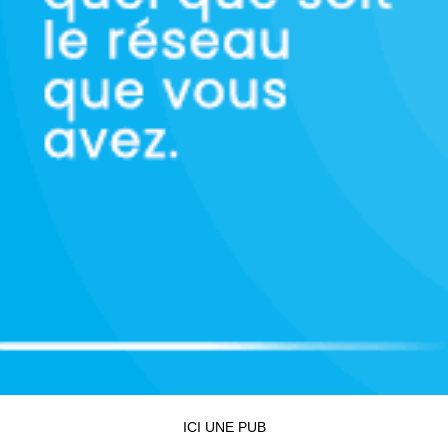
ICI UNE PUB