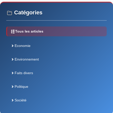
Catégories
Tous les articles
Economie
Environnement
Faits divers
Politique
Société